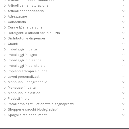
Articoli per la ristorazione
Articoli per pasticceria
Attrezzature
Cancelleria
Cura e Igiene persona
Detergenti e articoli per la pulizia
Distributori e dispenser
Guanti
Imballaggi in carta
Imballaggi in legno
Imballaggi in plastica
Imballaggi in polisterolo
Impianti stampa e clichè
Lavori personalizzati
Monouso Biodegradabile
Monouso in carta
Monouso in plastica
Prodotti in tnt
Rotoli omologati - etichette e segnaprezzi
Shopper e sacchi biodegradabili
Spaghi e reti per alimenti