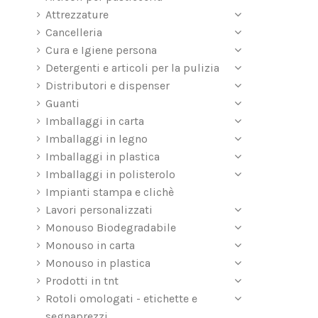
Attrezzature
Cancelleria
Cura e Igiene persona
Detergenti e articoli per la pulizia
Distributori e dispenser
Guanti
Imballaggi in carta
Imballaggi in legno
Imballaggi in plastica
Imballaggi in polisterolo
Impianti stampa e clichè
Lavori personalizzati
Monouso Biodegradabile
Monouso in carta
Monouso in plastica
Prodotti in tnt
Rotoli omologati - etichette e
segnaprezzi