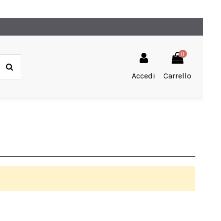
0
Accedi
Carrello