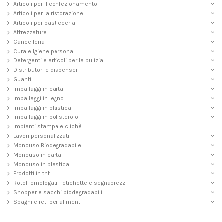
Articoli per il confezionamento
Articoli per la ristorazione
Articoli per pasticceria
Attrezzature
Cancelleria
Cura e Igiene persona
Detergenti e articoli per la pulizia
Distributori e dispenser
Guanti
Imballaggi in carta
Imballaggi in legno
Imballaggi in plastica
Imballaggi in polisterolo
Impianti stampa e clichè
Lavori personalizzati
Monouso Biodegradabile
Monouso in carta
Monouso in plastica
Prodotti in tnt
Rotoli omologati - etichette e segnaprezzi
Shopper e sacchi biodegradabili
Spaghi e reti per alimenti