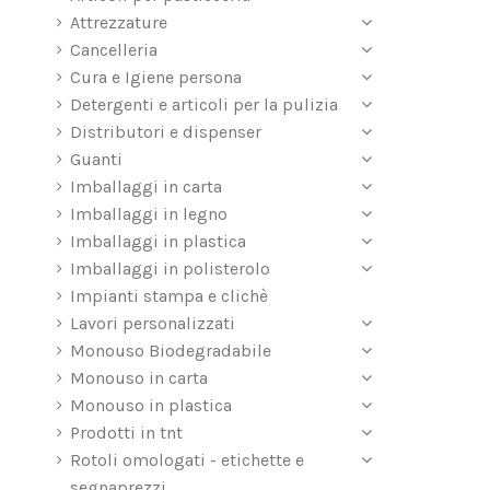
Attrezzature
Cancelleria
Cura e Igiene persona
Detergenti e articoli per la pulizia
Distributori e dispenser
Guanti
Imballaggi in carta
Imballaggi in legno
Imballaggi in plastica
Imballaggi in polisterolo
Impianti stampa e clichè
Lavori personalizzati
Monouso Biodegradabile
Monouso in carta
Monouso in plastica
Prodotti in tnt
Rotoli omologati - etichette e
segnaprezzi