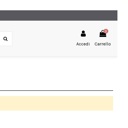
0
Accedi
Carrello