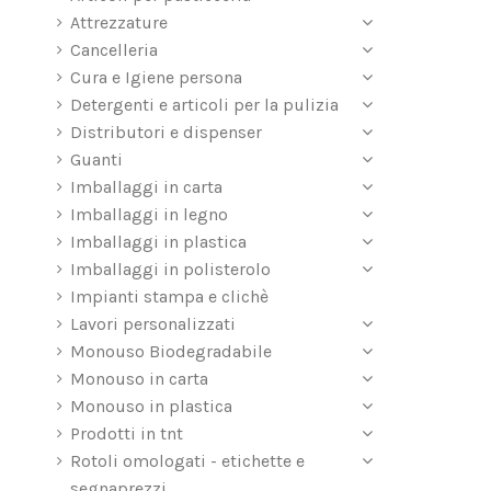
Attrezzature
Cancelleria
Cura e Igiene persona
Detergenti e articoli per la pulizia
Distributori e dispenser
Guanti
Imballaggi in carta
Imballaggi in legno
Imballaggi in plastica
Imballaggi in polisterolo
Impianti stampa e clichè
Lavori personalizzati
Monouso Biodegradabile
Monouso in carta
Monouso in plastica
Prodotti in tnt
Rotoli omologati - etichette e
segnaprezzi