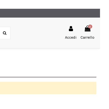
0
Accedi
Carrello