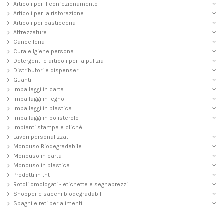
Articoli per il confezionamento
Articoli per la ristorazione
Articoli per pasticceria
Attrezzature
Cancelleria
Cura e Igiene persona
Detergenti e articoli per la pulizia
Distributori e dispenser
Guanti
Imballaggi in carta
Imballaggi in legno
Imballaggi in plastica
Imballaggi in polisterolo
Impianti stampa e clichè
Lavori personalizzati
Monouso Biodegradabile
Monouso in carta
Monouso in plastica
Prodotti in tnt
Rotoli omologati - etichette e segnaprezzi
Shopper e sacchi biodegradabili
Spaghi e reti per alimenti