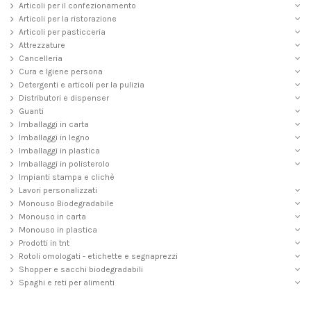
Articoli per il confezionamento
Articoli per la ristorazione
Articoli per pasticceria
Attrezzature
Cancelleria
Cura e Igiene persona
Detergenti e articoli per la pulizia
Distributori e dispenser
Guanti
Imballaggi in carta
Imballaggi in legno
Imballaggi in plastica
Imballaggi in polisterolo
Impianti stampa e clichè
Lavori personalizzati
Monouso Biodegradabile
Monouso in carta
Monouso in plastica
Prodotti in tnt
Rotoli omologati - etichette e segnaprezzi
Shopper e sacchi biodegradabili
Spaghi e reti per alimenti