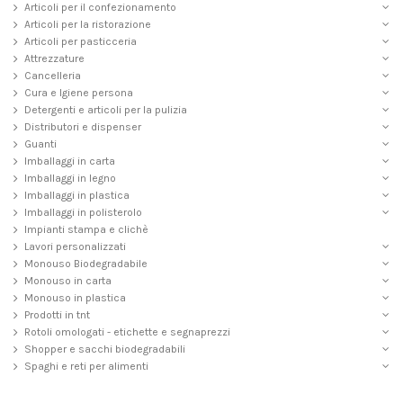
Articoli per il confezionamento
Articoli per la ristorazione
Articoli per pasticceria
Attrezzature
Cancelleria
Cura e Igiene persona
Detergenti e articoli per la pulizia
Distributori e dispenser
Guanti
Imballaggi in carta
Imballaggi in legno
Imballaggi in plastica
Imballaggi in polisterolo
Impianti stampa e clichè
Lavori personalizzati
Monouso Biodegradabile
Monouso in carta
Monouso in plastica
Prodotti in tnt
Rotoli omologati - etichette e segnaprezzi
Shopper e sacchi biodegradabili
Spaghi e reti per alimenti