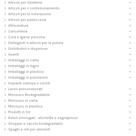
Articoli per Gelateria
Articoli per il confezionamento
Articoli per la ristorazione
Articoli per pasticceria
Attrezzature
Cancelleria
Cura e Igiene persona
Detergenti e articoli per la pulizia
Distributori e dispenser
Guanti
Imballaggi in carta
Imballaggi in legno
Imballaggi in plastica
Imballaggi in polisterolo
Impianti stampa e clichè
Lavori personalizzati
Monouso Biodegradabile
Monouso in carta
Monouso in plastica
Prodotti in tnt
Rotoli omologati - etichette e segnaprezzi
Shopper e sacchi biodegradabili
Spaghi e reti per alimenti