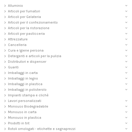
Alluminio
Articoli per fumatori
Articoli per Gelateria
Articoli per il confezionamento
Articoli per la ristorazione
Articoli per pasticceria
Attrezzature
Cancelleria
Cura e Igiene persona
Detergenti e articoli per la pulizia
Distributori e dispenser
Guanti
Imballaggi in carta
Imballaggi in legno
Imballaggi in plastica
Imballaggi in polisterolo
Impianti stampa e clichè
Lavori personalizzati
Monouso Biodegradabile
Monouso in carta
Monouso in plastica
Prodotti in tnt
Rotoli omologati - etichette e segnaprezzi